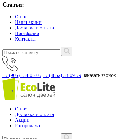
Статьи:
О нас
Наши акции
Доставка и оплата
Портфолио
Контакты
+7 (905) 134-05-05
+7 (4852) 33-09-79
Заказать звонок
О нас
Доставка и оплата
Акции
Распродажа