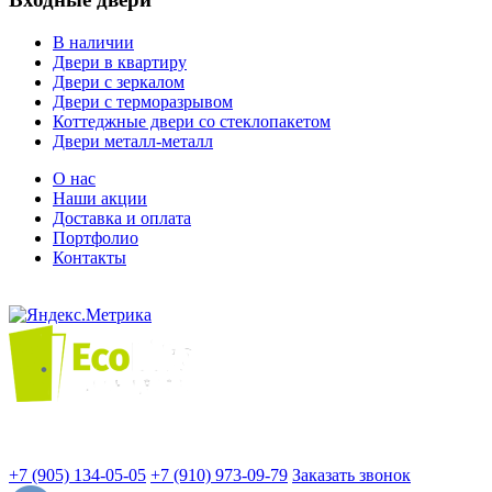
В наличии
Двери в квартиру
Двери с зеркалом
Двери с терморазрывом
Коттеджные двери со стеклопакетом
Двери металл-металл
О нас
Наши акции
Доставка и оплата
Портфолио
Контакты
+7 (905) 134-05-05
+7 (910) 973-09-79
Заказать звонок