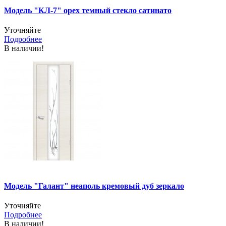
Модель "КЛ-7" орех темный стекло сатинато
Уточняйте
Подробнее
В наличии!
Модель "Галант" неаполь кремовый дуб зеркало
Уточняйте
Подробнее
В наличии!