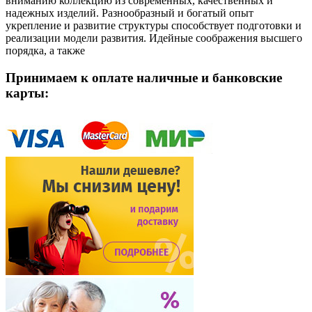
вниманию коллекцию из современных, качественных и
надежных изделий. Разнообразный и богатый опыт
укрепление и развитие структуры способствует подготовки и
реализации модели развития. Идейные соображения высшего
порядка, а также
Принимаем к оплате наличные и банковские
карты: