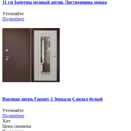
11 см Isoterma медный антик Лиственница мокко
Уточняйте
Подробнее
Входная дверь Гарант-1 Зеркало Сандал белый
Уточняйте
Подробнее
Хит
Цена снижена