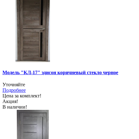
Модель "КЛ-17" эдисон коричневый стекло черное
Уточняйте
Подробнее
Цена за комплект!
Акция!
В наличии!