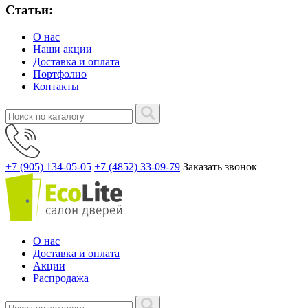
Статьи:
О нас
Наши акции
Доставка и оплата
Портфолио
Контакты
+7 (905) 134-05-05
+7 (4852) 33-09-79
Заказать звонок
О нас
Доставка и оплата
Акции
Распродажа