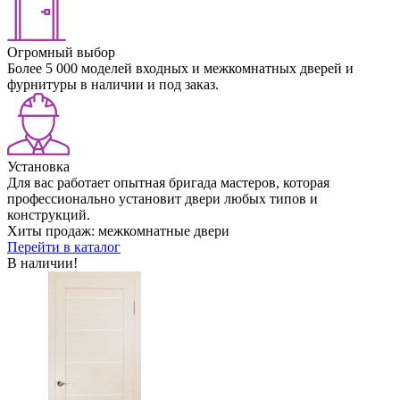
Огромный выбор
Более 5 000 моделей входных и межкомнатных дверей и
фурнитуры в наличии и под заказ.
Установка
Для вас работает опытная бригада мастеров, которая
профессионально установит двери любых типов и
конструкций.
Хиты продаж:
межкомнатные двери
Перейти в каталог
В наличии!