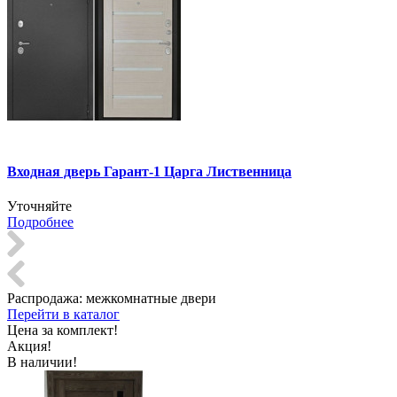
Входная дверь Гарант-1 Царга Лиственница
Уточняйте
Подробнее
Распродажа:
межкомнатные двери
Перейти в каталог
Цена за комплект!
Акция!
В наличии!