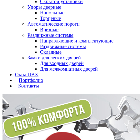
Скрытой установки
Упоры дверные
Напольные
Торцевые
Автоматические пороги
Врезные
Раздвижные системы
Направляющие и комплектующие
Раздвижные системы
Складные
Замки для легких дверей
Для входных дверей
Для межкомнатных дверей
Окна ПВХ
Портфолио
Контакты