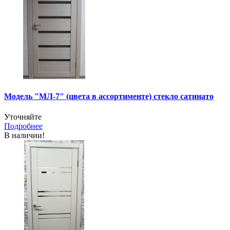
Модель "МЛ-7" (цвета в ассортименте) стекло сатинато
Уточняйте
Подробнее
В наличии!