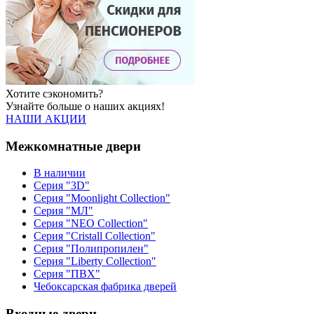
Хотите сэкономить?
Узнайте больше о наших акциях!
НАШИ АКЦИИ
Межкомнатные двери
В наличии
Серия "3D"
Серия "Moonlight Collection"
Серия "МЛ"
Серия "NEO Collection"
Серия "Cristall Collection"
Серия "Полипропилен"
Серия "Liberty Collection"
Серия "ПВХ"
Чебоксарская фабрика дверей
Входные двери