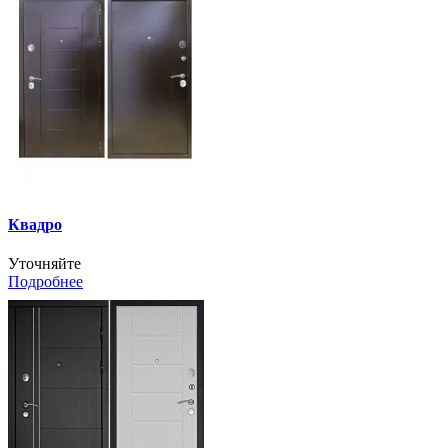
Квадро
Уточняйте
Подробнее