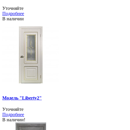
Уточняйте
Подробнее
В наличии
Модель "Liberty2"
Уточняйте
Подробнее
В наличии!