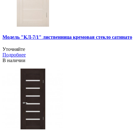
Модель "КЛ-7/1" лиственница кремовая стекло сатинато
Уточняйте
Подробнее
В наличии