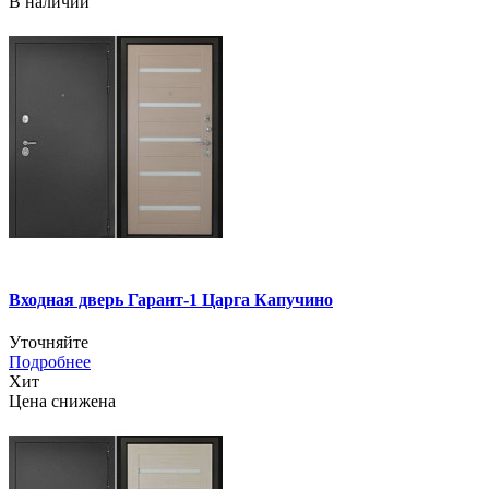
В наличии
Входная дверь Гарант-1 Царга Капучино
Уточняйте
Подробнее
Хит
Цена снижена