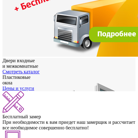
Двери входные
и межкомнатные
Cмотреть каталог
Пластиковые
окна
Цены и услуги
Бесплатный замер
При необходимости к вам приедет наш замерщик и рассчитает
все необходимое совершенно бесплатно!