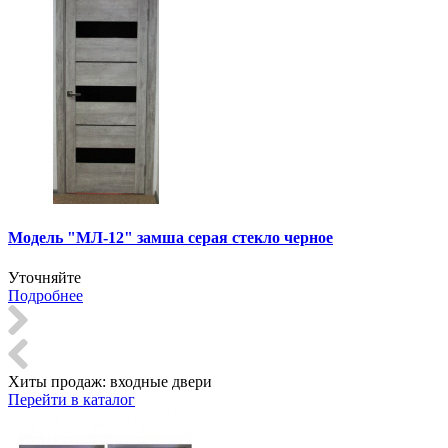
Модель "МЛ-12" замша серая стекло черное
Уточняйте
Подробнее
Хиты продаж:
входные двери
Перейти в каталог