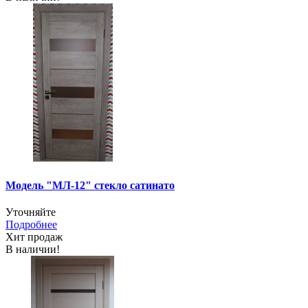
Модель "МЛ-12" стекло сатинато
Уточняйте
Подробнее
Хит продаж
В наличии!