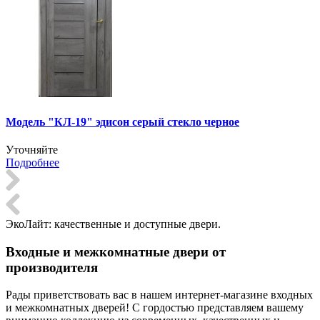
Модель "КЛ-19" эдисон серый стекло черное
Уточняйте
Подробнее
ЭкоЛайт:
качественные и доступные двери.
Входные и межкомнатные двери от
производителя
Рады приветствовать вас в нашем интернет-магазине входных
и межкомнатных дверей! С гордостью представляем вашему