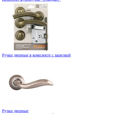
Ручки дверные в комплекте с защелкой
Ручки дверные