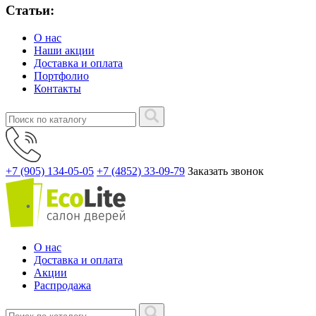
Статьи:
О нас
Наши акции
Доставка и оплата
Портфолио
Контакты
+7 (905) 134-05-05
+7 (4852) 33-09-79
Заказать звонок
О нас
Доставка и оплата
Акции
Распродажа