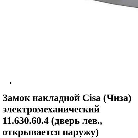
Замок накладной Cisa (Чиза)
электромеханический
11.630.60.4 (дверь лев.,
открывается наружу)