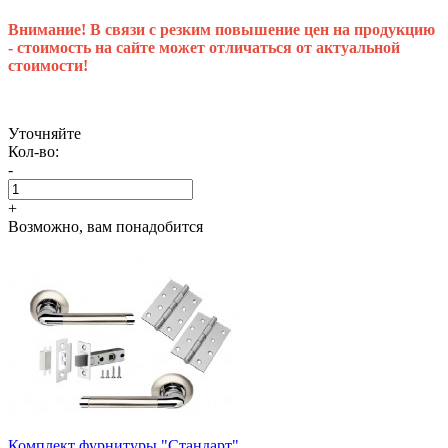
Внимание! В связи с резким повышение цен на продукцию
- стоимость на сайте может отличаться от актуальной
стоимости!
Уточняйте
Кол-во:
-
+
Возможно, вам понадобится
Комплект фурнитуры "Стандарт"