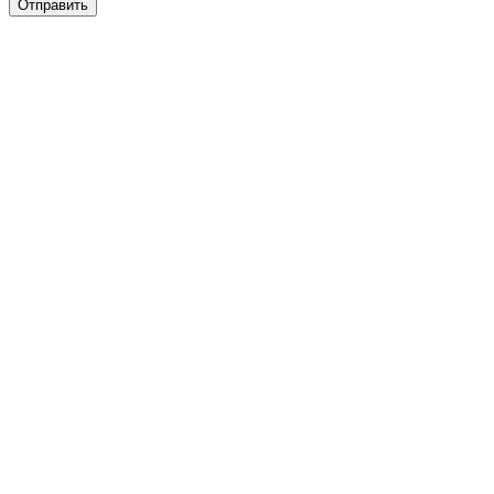
Отправить