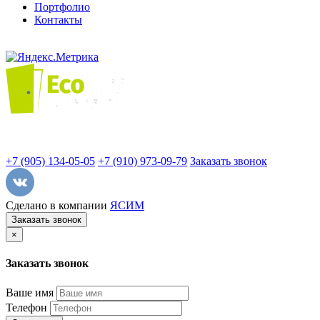
Портфолио
Контакты
+7 (905) 134-05-05
+7 (910) 973-09-79
Заказать звонок
Сделано в компании
ЯСИМ
Заказать звонок
×
Заказать звонок
Ваше имя
Телефон