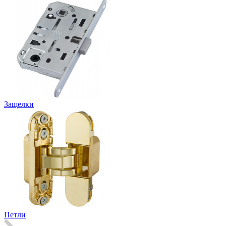
Защелки
Петли