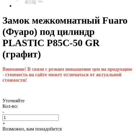
Замок межкомнатный Fuaro
(Фуаро) под цилиндр
PLASTIC P85C-50 GR
(графит)
Внимание! В связи с резким повышение цен на продукцию
- стоимость на сайте может отличаться от актуальной
стоимости!
Уточняйте
Кол-во:
-
+
Возможно, вам понадобится