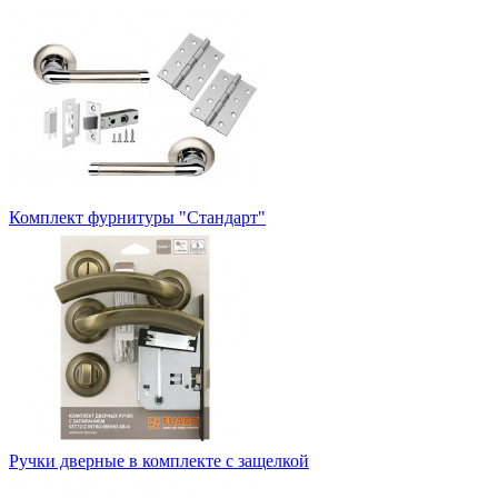
Комплект фурнитуры "Стандарт"
Ручки дверные в комплекте с защелкой