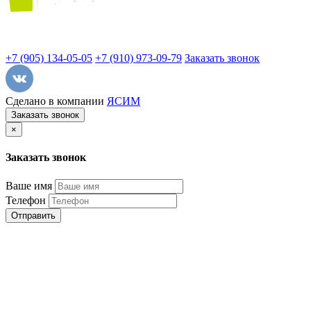
+7 (905) 134-05-05
+7 (910) 973-09-79
Заказать звонок
Сделано в компании
ЯСИМ
Заказать звонок
×
Заказать звонок
Ваше имя
Телефон
Отправить