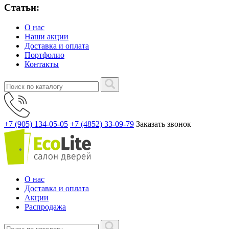
Статьи:
О нас
Наши акции
Доставка и оплата
Портфолио
Контакты
+7 (905) 134-05-05
+7 (4852) 33-09-79
Заказать звонок
О нас
Доставка и оплата
Акции
Распродажа