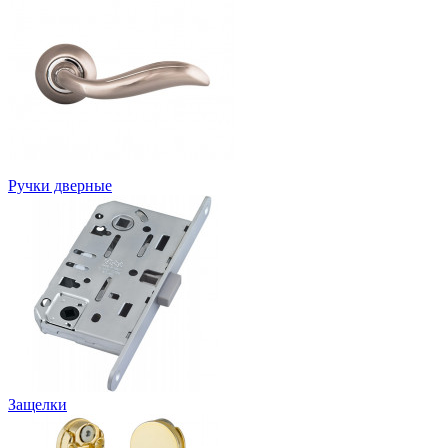
Ручки дверные
Защелки