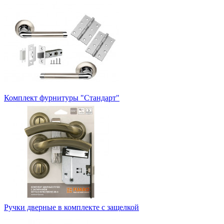
Комплект фурнитуры "Стандарт"
Ручки дверные в комплекте с защелкой