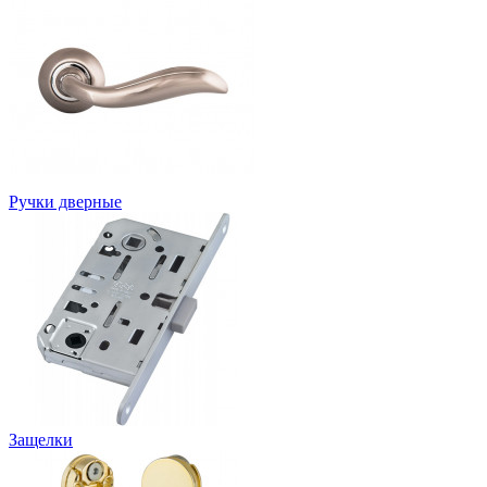
Ручки дверные
Защелки