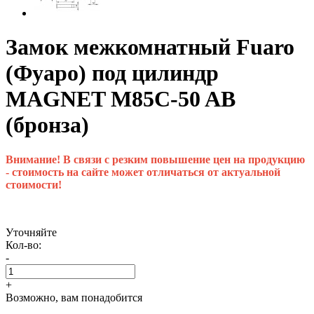
Замок межкомнатный Fuaro
(Фуаро) под цилиндр
MAGNET M85C-50 AB
(бронза)
Внимание! В связи с резким повышение цен на продукцию
- стоимость на сайте может отличаться от актуальной
стоимости!
Уточняйте
Кол-во:
-
+
Возможно, вам понадобится