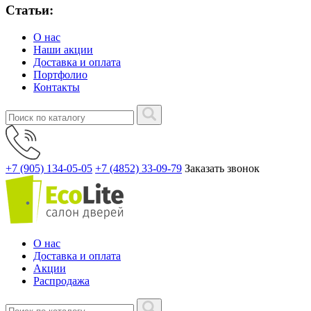
Статьи:
О нас
Наши акции
Доставка и оплата
Портфолио
Контакты
+7 (905) 134-05-05
+7 (4852) 33-09-79
Заказать звонок
О нас
Доставка и оплата
Акции
Распродажа