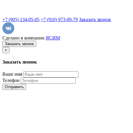
+7 (905) 134-05-05
+7 (910) 973-09-79
Заказать звонок
Сделано в компании
ЯСИМ
Заказать звонок
×
Заказать звонок
Ваше имя
Телефон
Отправить