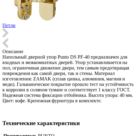
Петли
Описание
Напольный дверной упор Punto DS PF-40 предназначен для
входных и межкомнатных дверей. Упор устанавливается на
пол, ограничивая движение двери, тем самым предотвращая
повреждения как самой двери, так и стены. Материал
изготовления: ZAMAK (сплав цинка, алюминия, магния и
меди). Гальваническое покрытие прошло тест на устойчивость
к коррозии в соляном тумане и соответствует 1 классу ГОСТ.
Надежная система фиксации отбойника. Высота упора: 40 мм.
Цвет: кофе. Крепежная фурнитура в комплекте.
Технические характеристики
Производитель
PUNTO