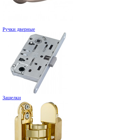
Ручки дверные
Защелки