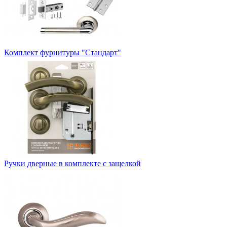
Комплект фурнитуры "Стандарт"
Ручки дверные в комплекте с защелкой