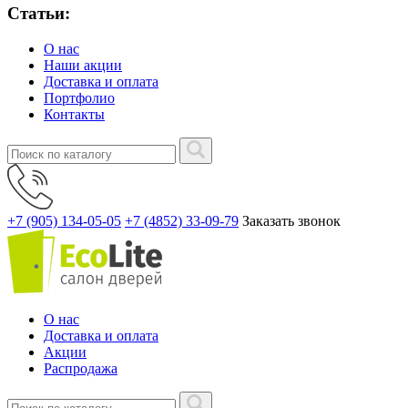
Статьи:
О нас
Наши акции
Доставка и оплата
Портфолио
Контакты
+7 (905) 134-05-05
+7 (4852) 33-09-79
Заказать звонок
О нас
Доставка и оплата
Акции
Распродажа