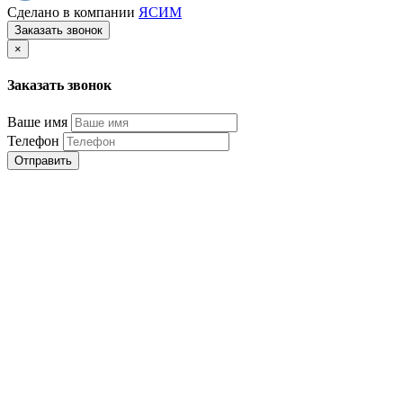
Сделано в компании
ЯСИМ
Заказать звонок
×
Заказать звонок
Ваше имя
Телефон
Отправить