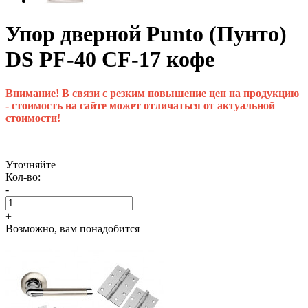
Упор дверной Punto (Пунто)
DS PF-40 CF-17 кофе
Внимание! В связи с резким повышение цен на продукцию
- стоимость на сайте может отличаться от актуальной
стоимости!
Уточняйте
Кол-во:
-
+
Возможно, вам понадобится