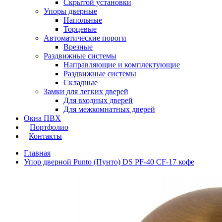
Скрытой установки
Упоры дверные
Напольные
Торцевые
Автоматические пороги
Врезные
Раздвижные системы
Направляющие и комплектующие
Раздвижные системы
Складные
Замки для легких дверей
Для входных дверей
Для межкомнатных дверей
Окна ПВХ
Портфолио
Контакты
Главная
Упор дверной Punto (Пунто) DS PF-40 CF-17 кофе