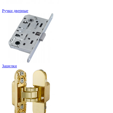
Ручки дверные
Защелки