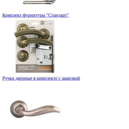
Комплект фурнитуры "Стандарт"
Ручки дверные в комплекте с защелкой