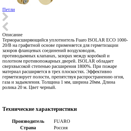
Петли
Описание
Терморасширяющийся уплотнитель Fuaro ISOLAR ECO 1000-
20/B на графитной основе применяется для герметизации
зазоров фланцевых соединений воздуховодов,
противодымных клапанах, зазорах между коробкой и
полотном противопожарных дверей. ISOLAR обладает
сверхвысокой степенью расширения 1800%. При пожаре
материал расширяется в трех плоскостях. Эффективно
герметизирует полости, препятствуя распространению огня,
газа и задымления. Толщина 1 мм, ширина 20мм. Длина
ролика 20 м. Цвет черный.
Технические характеристики
Производитель
FUARO
Страна
Россия