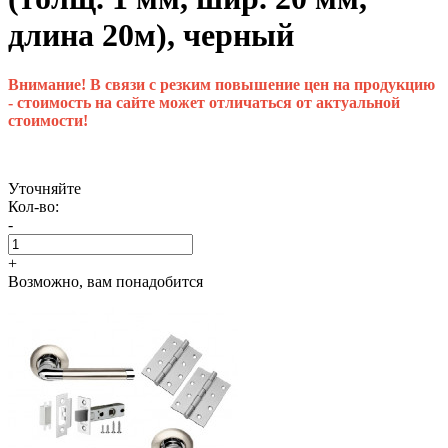
длина 20м), черный
Внимание! В связи с резким повышение цен на продукцию
- стоимость на сайте может отличаться от актуальной
стоимости!
Уточняйте
Кол-во:
-
+
Возможно, вам понадобится