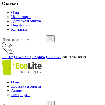
Статьи:
О нас
Наши акции
Доставка и оплата
Портфолио
Контакты
+7 (905) 134-05-05
+7 (4852) 33-09-79
Заказать звонок
О нас
Доставка и оплата
Акции
Распродажа