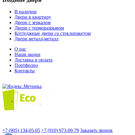
В наличии
Двери в квартиру
Двери с зеркалом
Двери с терморазрывом
Коттеджные двери со стеклопакетом
Двери металл-металл
О нас
Наши акции
Доставка и оплата
Портфолио
Контакты
+7 (905) 134-05-05
+7 (910) 973-09-79
Заказать звонок