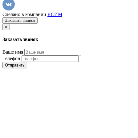
Сделано в компании
ЯСИМ
Заказать звонок
×
Заказать звонок
Ваше имя
Телефон
Отправить