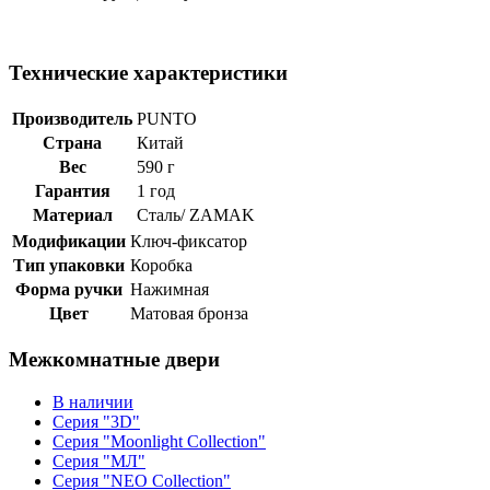
Технические характеристики
Производитель
PUNTO
Страна
Китай
Вес
590 г
Гарантия
1 год
Материал
Сталь/ ZAMAK
Модификации
Ключ-фиксатор
Тип упаковки
Коробка
Форма ручки
Нажимная
Цвет
Матовая бронза
Межкомнатные двери
В наличии
Серия "3D"
Серия "Moonlight Collection"
Серия "МЛ"
Серия "NEO Collection"