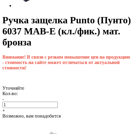
Ручка защелка Punto (Пунто)
6037 MAB-E (кл./фик.) мат.
бронза
Внимание! В связи с резким повышение цен на продукцию
- стоимость на сайте может отличаться от актуальной
стоимости!
Уточняйте
Кол-во:
-
+
Возможно, вам понадобится