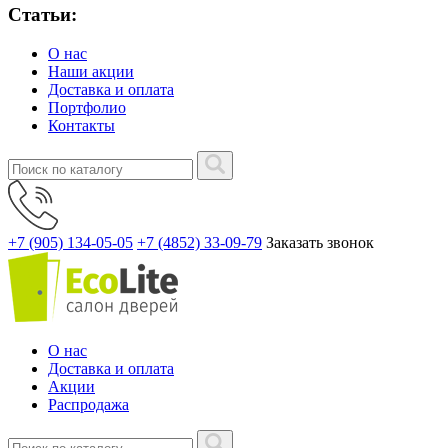
Статьи:
О нас
Наши акции
Доставка и оплата
Портфолио
Контакты
+7 (905) 134-05-05
+7 (4852) 33-09-79
Заказать звонок
О нас
Доставка и оплата
Акции
Распродажа