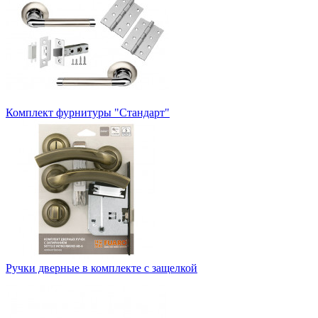
Комплект фурнитуры "Стандарт"
Ручки дверные в комплекте с защелкой