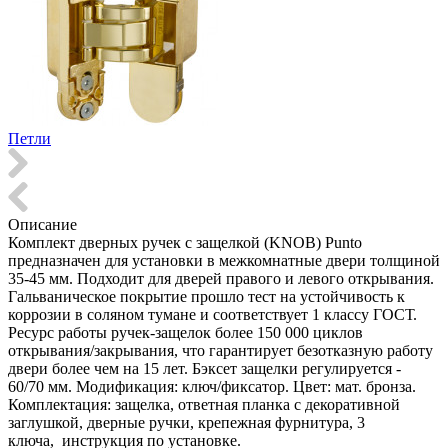
Петли
Описание
Комплект дверных ручек с защелкой (KNOB) Punto
предназначен для установки в межкомнатные двери толщиной
35-45 мм. Подходит для дверей правого и левого открывания.
Гальваническое покрытие прошло тест на устойчивость к
коррозии в соляном тумане и соответствует 1 классу ГОСТ.
Ресурс работы ручек-защелок более 150 000 циклов
открывания/закрывания, что гарантирует безотказную работу
двери более чем на 15 лет. Бэксет защелки регулируется -
60/70 мм. Модификация: ключ/фиксатор. Цвет: мат. бронза.
Комплектация: защелка, ответная планка с декоративной
заглушкой, дверные ручки, крепежная фурнитура, 3
ключа, инструкция по установке.