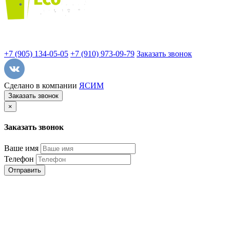
+7 (905) 134-05-05
+7 (910) 973-09-79
Заказать звонок
Сделано в компании
ЯСИМ
Заказать звонок
×
Заказать звонок
Ваше имя
Телефон
Отправить