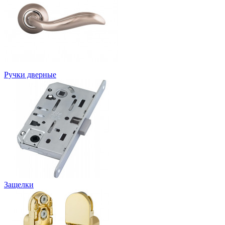
Ручки дверные
Защелки