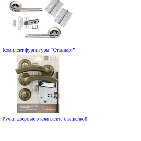
Комплект фурнитуры "Стандарт"
Ручки дверные в комплекте с защелкой