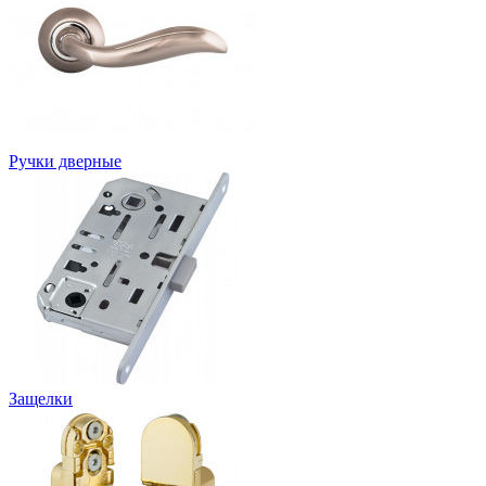
Ручки дверные
Защелки