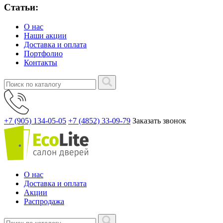
Статьи:
О нас
Наши акции
Доставка и оплата
Портфолио
Контакты
+7 (905) 134-05-05
+7 (4852) 33-09-79
Заказать звонок
О нас
Доставка и оплата
Акции
Распродажа