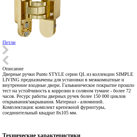
Петли
Описание
Дверные ручки Punto STYLE серии QL из коллекции SIMPLE
LIVING предназначены для установки в межкомнатные и
внутренние входные двери. Гальваническое покрытие прошло
тест на устойчивость к коррозии в соляном тумане - более 72
часов. Ресурс работы дверных ручек более 150 000 циклов
открывания/закрывания. Материал - алюминий.
Комплектация: комплект крепежной фурнитуры,
соединительный квадрат 8x105 мм.
Технические характеристики