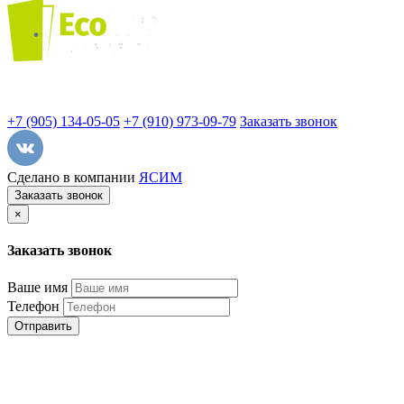
+7 (905) 134-05-05
+7 (910) 973-09-79
Заказать звонок
Сделано в компании
ЯСИМ
Заказать звонок
×
Заказать звонок
Ваше имя
Телефон
Отправить