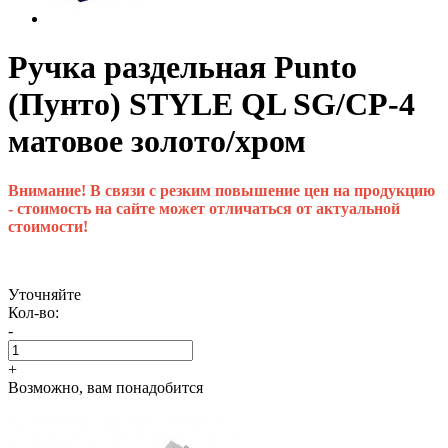
Ручка раздельная Punto
(Пунто) STYLE QL SG/CP-4
матовое золото/хром
Внимание! В связи с резким повышение цен на продукцию
- стоимость на сайте может отличаться от актуальной
стоимости!
Уточняйте
Кол-во:
-
+
Возможно, вам понадобится