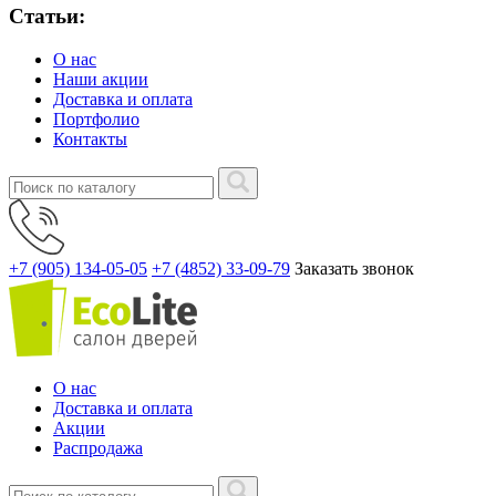
Статьи:
О нас
Наши акции
Доставка и оплата
Портфолио
Контакты
+7 (905) 134-05-05
+7 (4852) 33-09-79
Заказать звонок
О нас
Доставка и оплата
Акции
Распродажа