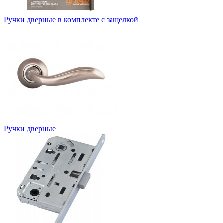
Ручки дверные в комплекте с защелкой
Ручки дверные