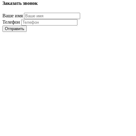
Заказать звонок
Ваше имя
Телефон
Отправить