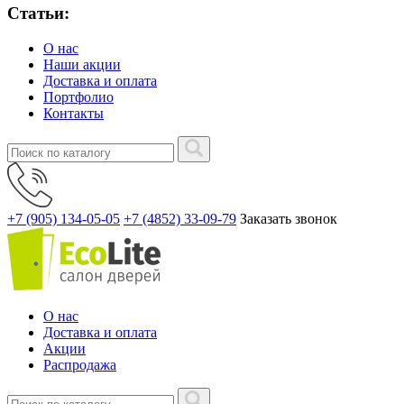
Статьи:
О нас
Наши акции
Доставка и оплата
Портфолио
Контакты
+7 (905) 134-05-05
+7 (4852) 33-09-79
Заказать звонок
О нас
Доставка и оплата
Акции
Распродажа