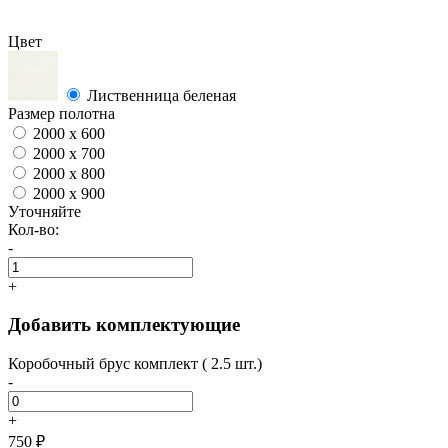
Цвет
Лиственница беленая
Размер полотна
2000 x 600
2000 x 700
2000 x 800
2000 x 900
Уточняйте
Кол-во:
-
+
Добавить комплектующие
Коробочный брус комплект ( 2.5 шт.)
-
+
750 ₽