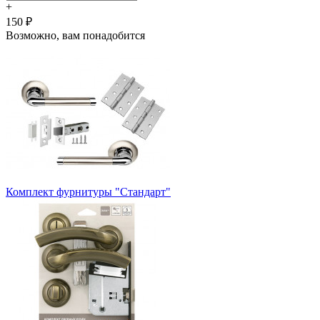
+
150 ₽
Возможно, вам понадобится
Комплект фурнитуры "Стандарт"