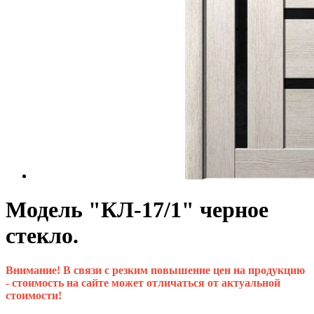
Модель "КЛ-17/1" черное
стекло.
Внимание! В связи с резким повышение цен на продукцию
- стоимость на сайте может отличаться от актуальной
стоимости!