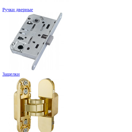
Ручки дверные
Защелки