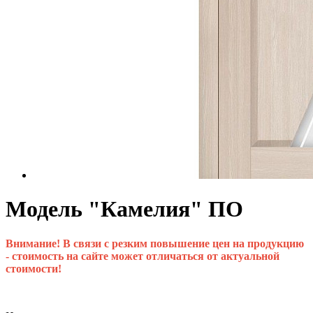
Модель "Камелия" ПО
Внимание! В связи с резким повышение цен на продукцию
- стоимость на сайте может отличаться от актуальной
стоимости!