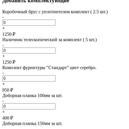
Добавить комплектующие
Коробочный брус с уплотнителем комплект ( 2.5 шт.)
-
+
1250 ₽
Наличник телескопический за комплект ( 5 шт.)
-
+
1250 ₽
Комплект фурнитуры "Стандарт" цвет серебро.
-
+
950 ₽
Доборная планка 100мм за шт.
-
+
400 ₽
Доборная планка 150мм за шт.
-