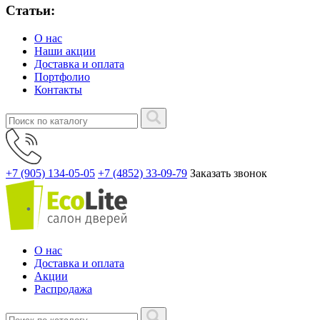
Статьи:
О нас
Наши акции
Доставка и оплата
Портфолио
Контакты
+7 (905) 134-05-05
+7 (4852) 33-09-79
Заказать звонок
О нас
Доставка и оплата
Акции
Распродажа