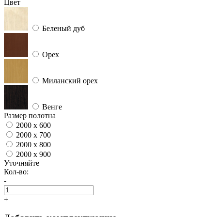
Цвет
Беленый дуб
Орех
Миланский орех
Венге
Размер полотна
2000 x 600
2000 x 700
2000 x 800
2000 x 900
Уточняйте
Кол-во:
-
+