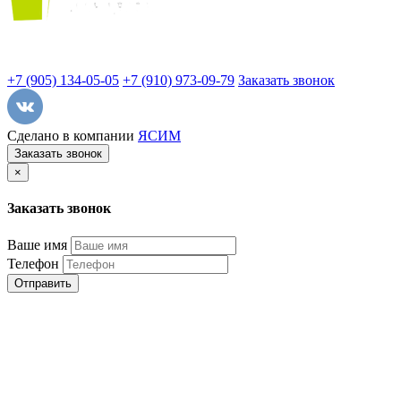
+7 (905) 134-05-05
+7 (910) 973-09-79
Заказать звонок
Сделано в компании
ЯСИМ
Заказать звонок
×
Заказать звонок
Ваше имя
Телефон
Отправить