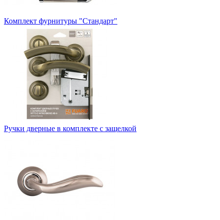
Комплект фурнитуры "Стандарт"
Ручки дверные в комплекте с защелкой