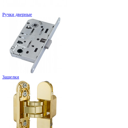
Ручки дверные
Защелки