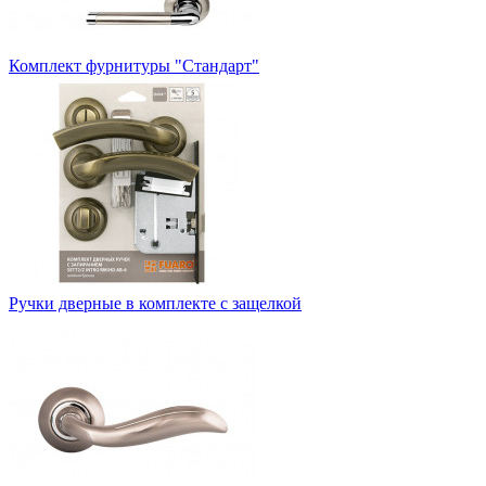
Комплект фурнитуры "Стандарт"
Ручки дверные в комплекте с защелкой