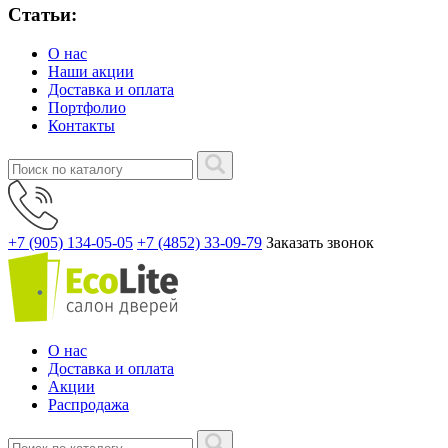
Статьи:
О нас
Наши акции
Доставка и оплата
Портфолио
Контакты
+7 (905) 134-05-05
+7 (4852) 33-09-79
Заказать звонок
О нас
Доставка и оплата
Акции
Распродажа