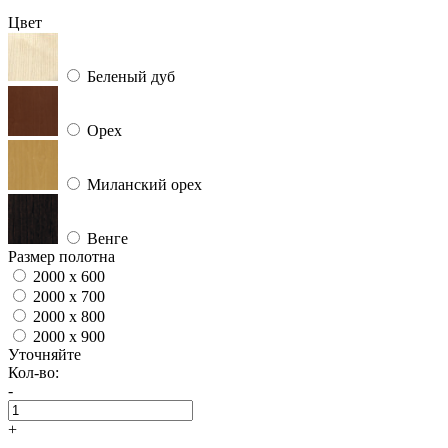
Цвет
Беленый дуб
Орех
Миланский орех
Венге
Размер полотна
2000 x 600
2000 x 700
2000 x 800
2000 x 900
Уточняйте
Кол-во:
-
+