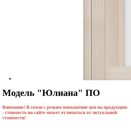
Модель "Юлиана" ПО
Внимание! В связи с резким повышение цен на продукцию
- стоимость на сайте может отличаться от актуальной
стоимости!