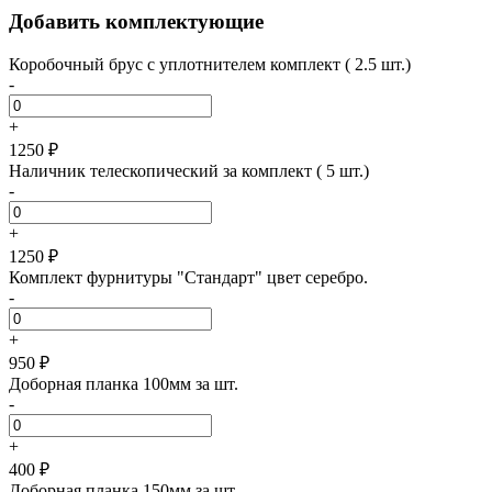
Добавить комплектующие
Коробочный брус с уплотнителем комплект ( 2.5 шт.)
-
+
1250 ₽
Наличник телескопический за комплект ( 5 шт.)
-
+
1250 ₽
Комплект фурнитуры "Стандарт" цвет серебро.
-
+
950 ₽
Доборная планка 100мм за шт.
-
+
400 ₽
Доборная планка 150мм за шт.