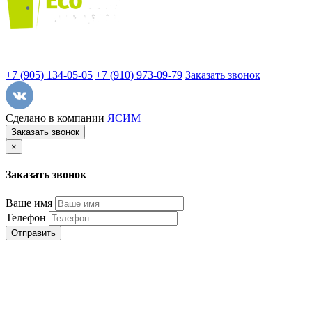
+7 (905) 134-05-05
+7 (910) 973-09-79
Заказать звонок
Сделано в компании
ЯСИМ
Заказать звонок
×
Заказать звонок
Ваше имя
Телефон
Отправить