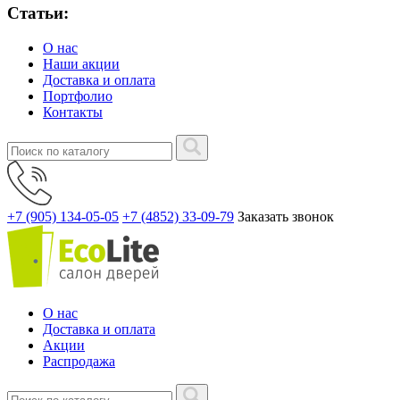
Статьи:
О нас
Наши акции
Доставка и оплата
Портфолио
Контакты
+7 (905) 134-05-05
+7 (4852) 33-09-79
Заказать звонок
О нас
Доставка и оплата
Акции
Распродажа