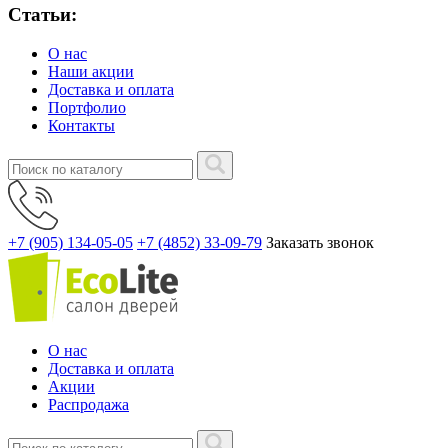
Статьи:
О нас
Наши акции
Доставка и оплата
Портфолио
Контакты
+7 (905) 134-05-05
+7 (4852) 33-09-79
Заказать звонок
О нас
Доставка и оплата
Акции
Распродажа