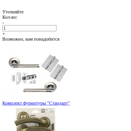
Уточняйте
Кол-во:
-
+
Возможно, вам понадобится
Комплект фурнитуры "Стандарт"