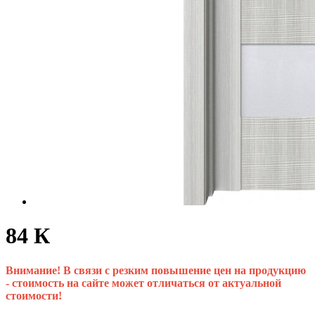
84 К
Внимание! В связи с резким повышение цен на продукцию
- стоимость на сайте может отличаться от актуальной
стоимости!