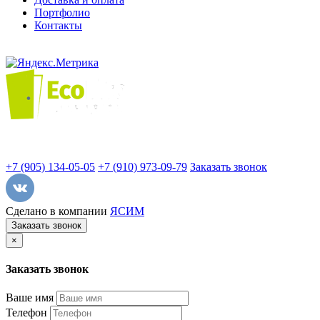
Портфолио
Контакты
+7 (905) 134-05-05
+7 (910) 973-09-79
Заказать звонок
Сделано в компании
ЯСИМ
Заказать звонок
×
Заказать звонок
Ваше имя
Телефон