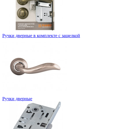
Ручки дверные в комплекте с защелкой
Ручки дверные