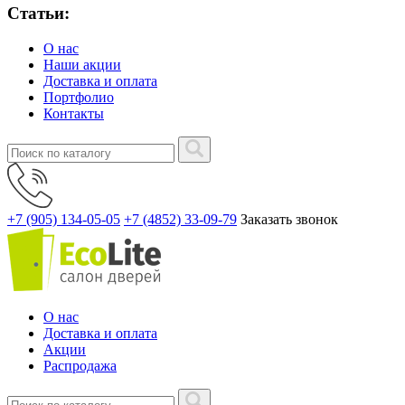
Статьи:
О нас
Наши акции
Доставка и оплата
Портфолио
Контакты
+7 (905) 134-05-05
+7 (4852) 33-09-79
Заказать звонок
О нас
Доставка и оплата
Акции
Распродажа