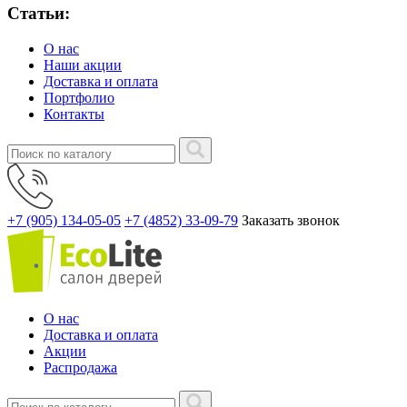
Статьи:
О нас
Наши акции
Доставка и оплата
Портфолио
Контакты
+7 (905) 134-05-05
+7 (4852) 33-09-79
Заказать звонок
О нас
Доставка и оплата
Акции
Распродажа