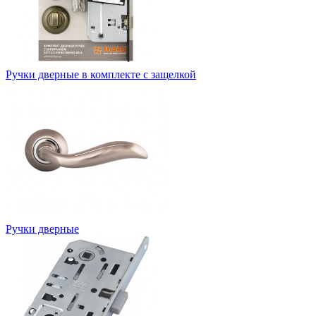
Ручки дверные в комплекте с защелкой
Ручки дверные