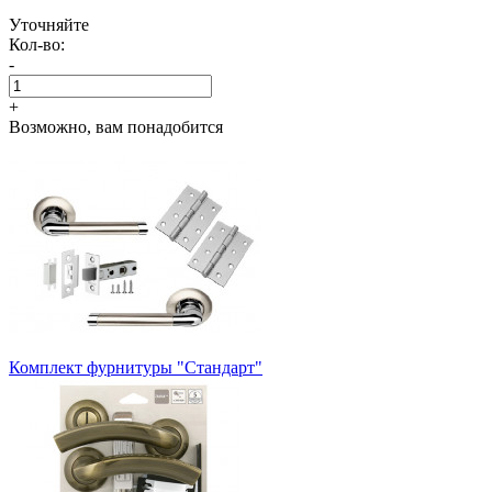
Уточняйте
Кол-во:
-
+
Возможно, вам понадобится
Комплект фурнитуры "Стандарт"