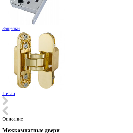
Защелки
Петли
Описание
Межкомнатные двери