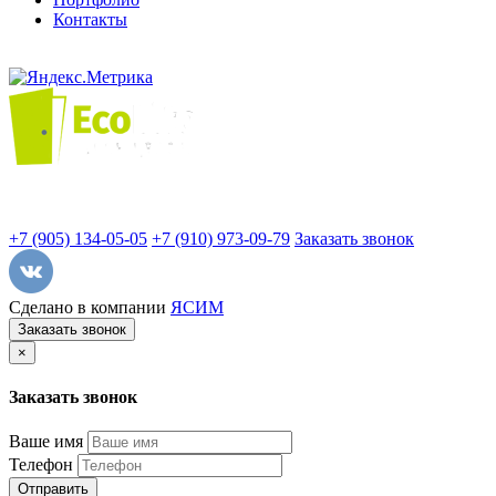
Контакты
+7 (905) 134-05-05
+7 (910) 973-09-79
Заказать звонок
Сделано в компании
ЯСИМ
Заказать звонок
×
Заказать звонок
Ваше имя
Телефон
Отправить