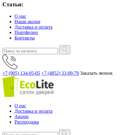
Статьи:
О нас
Наши акции
Доставка и оплата
Портфолио
Контакты
+7 (905) 134-05-05
+7 (4852) 33-09-79
Заказать звонок
О нас
Доставка и оплата
Акции
Распродажа