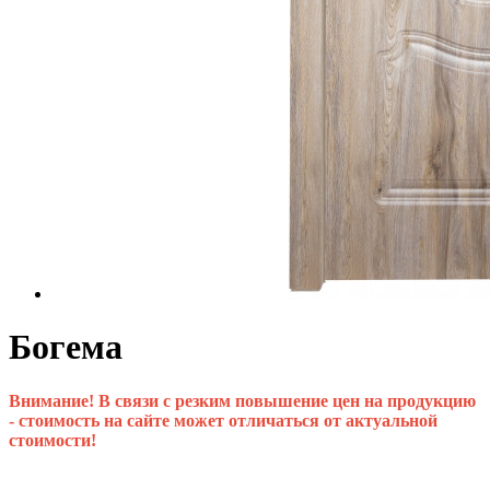
Богема
Внимание! В связи с резким повышение цен на продукцию
- стоимость на сайте может отличаться от актуальной
стоимости!