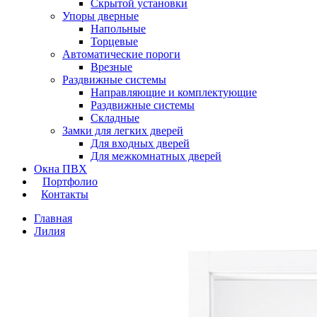
Скрытой установки
Упоры дверные
Напольные
Торцевые
Автоматические пороги
Врезные
Раздвижные системы
Направляющие и комплектующие
Раздвижные системы
Складные
Замки для легких дверей
Для входных дверей
Для межкомнатных дверей
Окна ПВХ
Портфолио
Контакты
Главная
Лилия