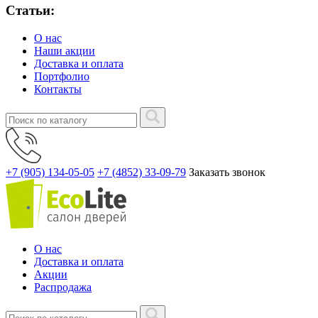
Статьи:
О нас
Наши акции
Доставка и оплата
Портфолио
Контакты
+7 (905) 134-05-05
+7 (4852) 33-09-79
Заказать звонок
О нас
Доставка и оплата
Акции
Распродажа