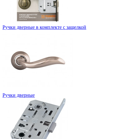
Ручки дверные в комплекте с защелкой
Ручки дверные