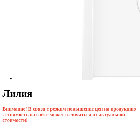
Лилия
Внимание! В связи с резким повышение цен на продукцию
- стоимость на сайте может отличаться от актуальной
стоимости!