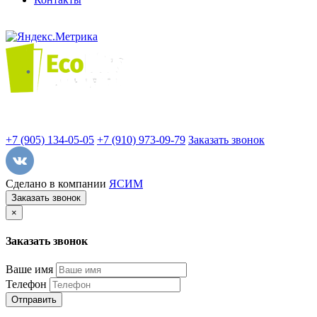
+7 (905) 134-05-05
+7 (910) 973-09-79
Заказать звонок
Сделано в компании
ЯСИМ
Заказать звонок
×
Заказать звонок
Ваше имя
Телефон
Отправить