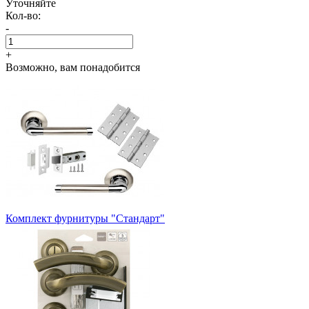
Уточняйте
Кол-во:
-
+
Возможно, вам понадобится
Комплект фурнитуры "Стандарт"