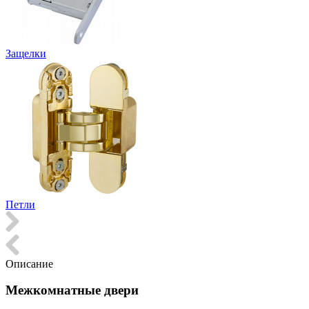
Защелки
Петли
Описание
Межкомнатные двери