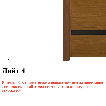
Лайт 4
Внимание! В связи с резким повышение цен на продукцию
- стоимость на сайте может отличаться от актуальной
стоимости!