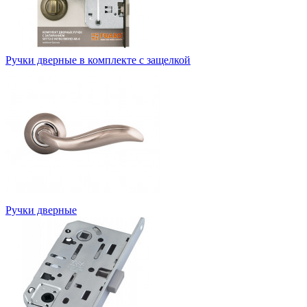
Ручки дверные в комплекте с защелкой
Ручки дверные