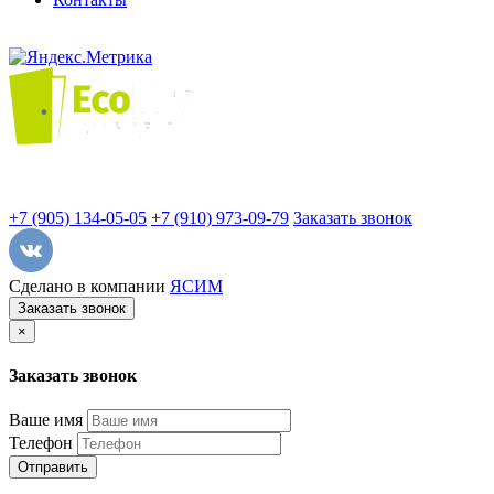
+7 (905) 134-05-05
+7 (910) 973-09-79
Заказать звонок
Сделано в компании
ЯСИМ
Заказать звонок
×
Заказать звонок
Ваше имя
Телефон
Отправить