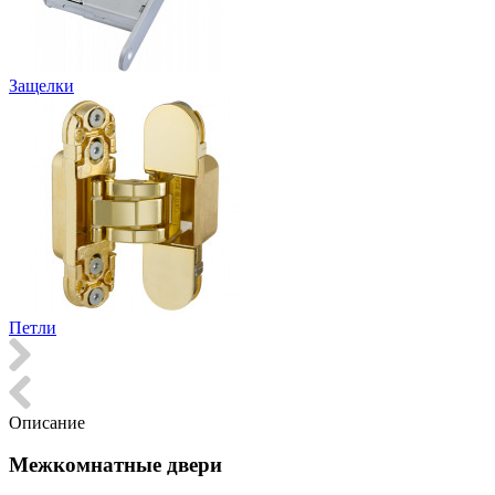
Защелки
Петли
Описание
Межкомнатные двери