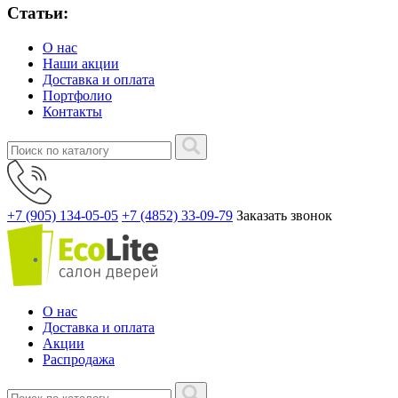
Статьи:
О нас
Наши акции
Доставка и оплата
Портфолио
Контакты
+7 (905) 134-05-05
+7 (4852) 33-09-79
Заказать звонок
О нас
Доставка и оплата
Акции
Распродажа