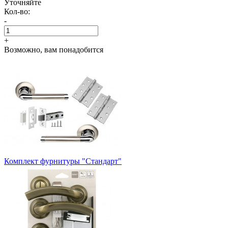
Уточняйте
Кол-во:
-
+
Возможно, вам понадобится
Комплект фурнитуры "Стандарт"