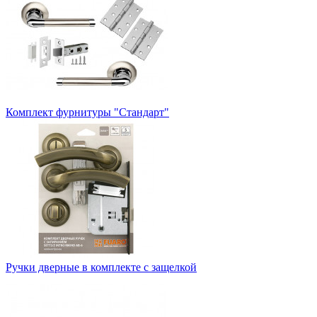
Комплект фурнитуры "Стандарт"
Ручки дверные в комплекте с защелкой