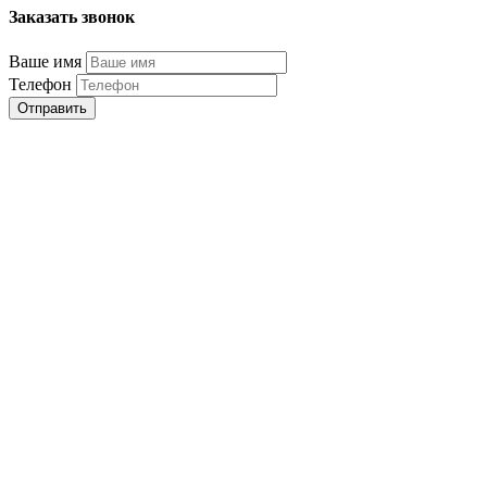
Заказать звонок
Ваше имя
Телефон
Отправить