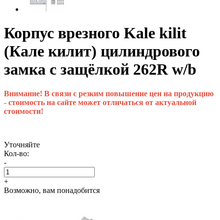
Корпус врезного Kale kilit
(Кале килит) цилиндрового
замка с защёлкой 262R w/b
Внимание! В связи с резким повышение цен на продукцию
- стоимость на сайте может отличаться от актуальной
стоимости!
Уточняйте
Кол-во:
-
+
Возможно, вам понадобится