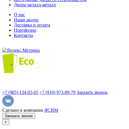
Двери металл-металл
О нас
Наши акции
Доставка и оплата
Портфолио
Контакты
+7 (905) 134-05-05
+7 (910) 973-09-79
Заказать звонок
Сделано в компании
ЯСИМ
Заказать звонок
×