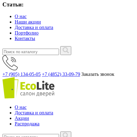
Статьи:
О нас
Наши акции
Доставка и оплата
Портфолио
Контакты
+7 (905) 134-05-05
+7 (4852) 33-09-79
Заказать звонок
О нас
Доставка и оплата
Акции
Распродажа