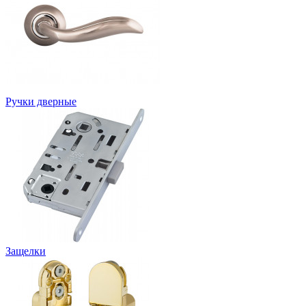
Ручки дверные
Защелки