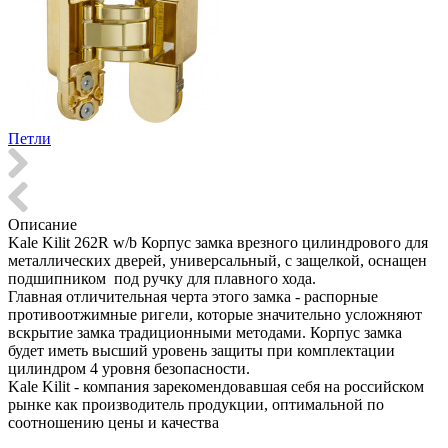
Петли
Описание
Kale Kilit 262R w/b Корпус замка врезного цилиндрового для
металлических дверей, универсальный, с защелкой, оснащен
подшипником под ручку для плавного хода.
Главная отличительная черта этого замка - распорные
противоотжимные ригели, которые значительно усложняют
вскрытие замка традиционными методами. Корпус замка
будет иметь высший уровень защиты при комплектации
цилиндром 4 уровня безопасности.
Kale Kilit - компания зарекомендовавшая себя на российском
рынке как производитель продукции, оптимальной по
соотношению цены и качества