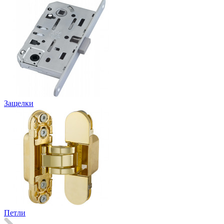
Защелки
Петли