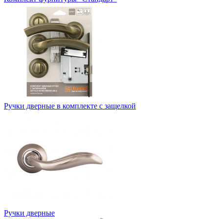
Ручки дверные в комплекте с защелкой
Ручки дверные