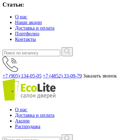
Статьи:
О нас
Наши акции
Доставка и оплата
Портфолио
Контакты
+7 (905) 134-05-05
+7 (4852) 33-09-79
Заказать звонок
О нас
Доставка и оплата
Акции
Распродажа