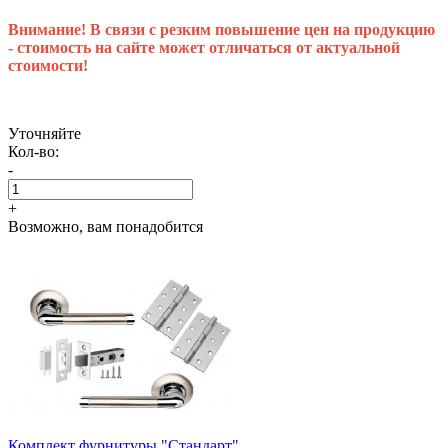
Внимание! В связи с резким повышение цен на продукцию
- стоимость на сайте может отличаться от актуальной
стоимости!
Уточняйте
Кол-во:
-
+
Возможно, вам понадобится
Комплект фурнитуры "Стандарт"