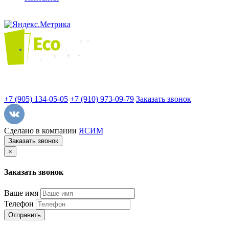
+7 (905) 134-05-05
+7 (910) 973-09-79
Заказать звонок
Сделано в компании
ЯСИМ
Заказать звонок
×
Заказать звонок
Ваше имя
Телефон
Отправить