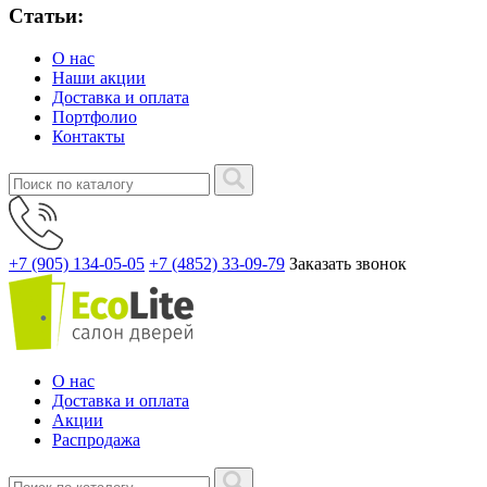
Статьи:
О нас
Наши акции
Доставка и оплата
Портфолио
Контакты
+7 (905) 134-05-05
+7 (4852) 33-09-79
Заказать звонок
О нас
Доставка и оплата
Акции
Распродажа