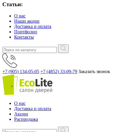
Статьи:
О нас
Наши акции
Доставка и оплата
Портфолио
Контакты
+7 (905) 134-05-05
+7 (4852) 33-09-79
Заказать звонок
О нас
Доставка и оплата
Акции
Распродажа