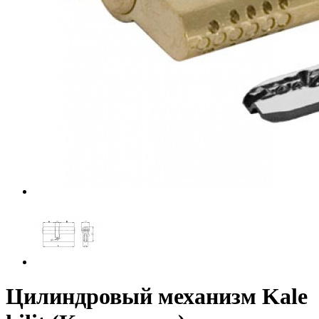
Цилиндровый механизм Kale