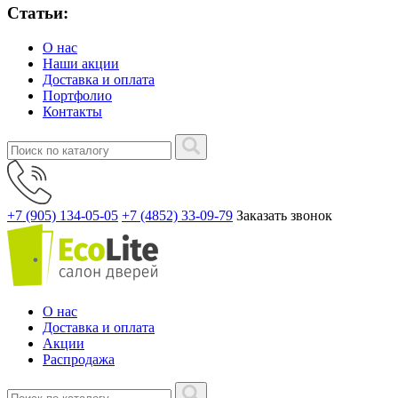
Статьи:
О нас
Наши акции
Доставка и оплата
Портфолио
Контакты
+7 (905) 134-05-05
+7 (4852) 33-09-79
Заказать звонок
О нас
Доставка и оплата
Акции
Распродажа