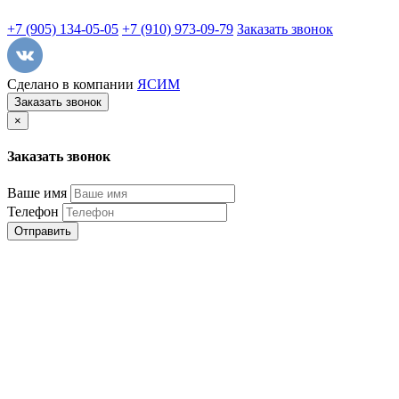
+7 (905) 134-05-05
+7 (910) 973-09-79
Заказать звонок
Сделано в компании
ЯСИМ
Заказать звонок
×
Заказать звонок
Ваше имя
Телефон
Отправить