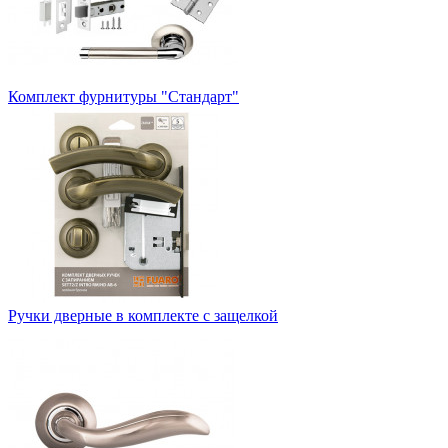
Комплект фурнитуры "Стандарт"
Ручки дверные в комплекте с защелкой