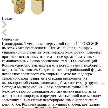
Петли
Описание
Цилиндровый механизм с вертушкой серии 164 OBS SCE
имеет 4 класс безопасности. Применение в цилиндрах
уникальной системы автоматической блокировки позволяет
противостоять взлому максимальное время. 6 латунных
комбинативных пинов обеспечивают 91 000 комбинаций.
Комплексная система защиты от высверливания, подбора и
вскрытия бампингом. Секретные пины грибовидной формы
позволяют противостоять открытию методом подбора
секретного кода. Защитные стержни выполнены из
высокопрочной стали, защищающей механизм от разрушения
методом высверливания. Блокировочные пины OBS S
блокируют ротор цилиндрового механизма при попытке
открыть его инородным предметом, отмычкой или методом
"бампинга". Тип ключа: перфорированный. Исполнение:
ключ-ключ. Комплектация: 5 латунных ключей, крепежная