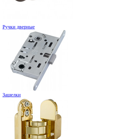
Ручки дверные
Защелки