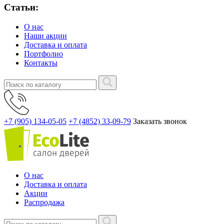
Статьи:
О нас
Наши акции
Доставка и оплата
Портфолио
Контакты
+7 (905) 134-05-05
+7 (4852) 33-09-79
Заказать звонок
О нас
Доставка и оплата
Акции
Распродажа