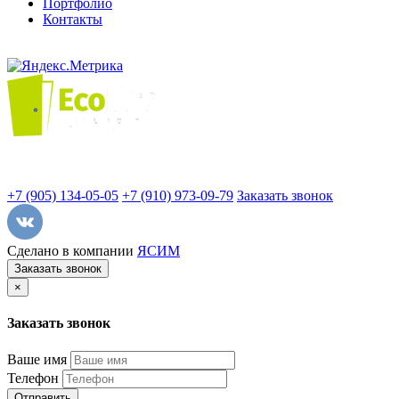
Портфолио
Контакты
+7 (905) 134-05-05
+7 (910) 973-09-79
Заказать звонок
Сделано в компании
ЯСИМ
Заказать звонок
×
Заказать звонок
Ваше имя
Телефон
Отправить