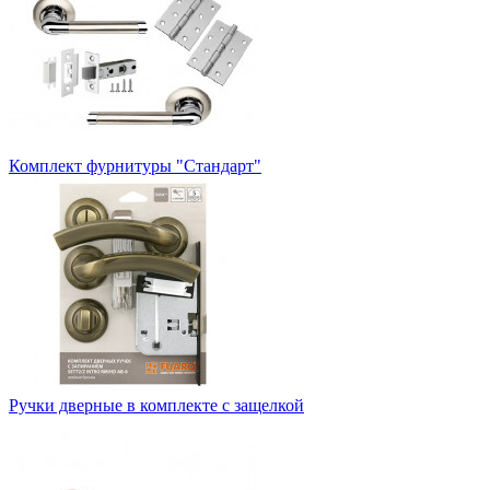
Комплект фурнитуры "Стандарт"
Ручки дверные в комплекте с защелкой