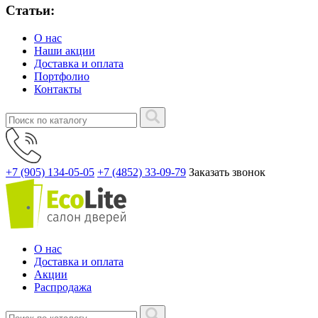
Статьи:
О нас
Наши акции
Доставка и оплата
Портфолио
Контакты
+7 (905) 134-05-05
+7 (4852) 33-09-79
Заказать звонок
О нас
Доставка и оплата
Акции
Распродажа