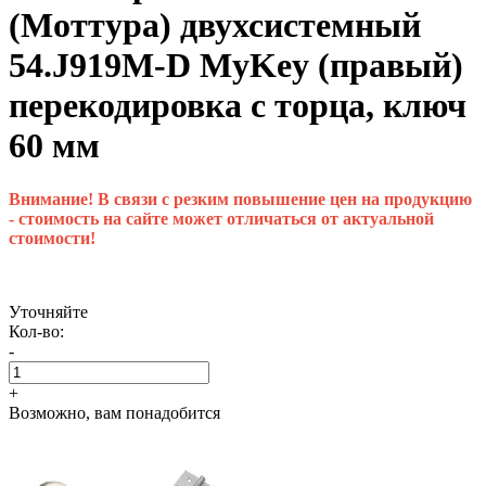
(Моттура) двухсистемный
54.J919M-D MyKey (правый)
перекодировка с торца, ключ
60 мм
Внимание! В связи с резким повышение цен на продукцию
- стоимость на сайте может отличаться от актуальной
стоимости!
Уточняйте
Кол-во:
-
+
Возможно, вам понадобится