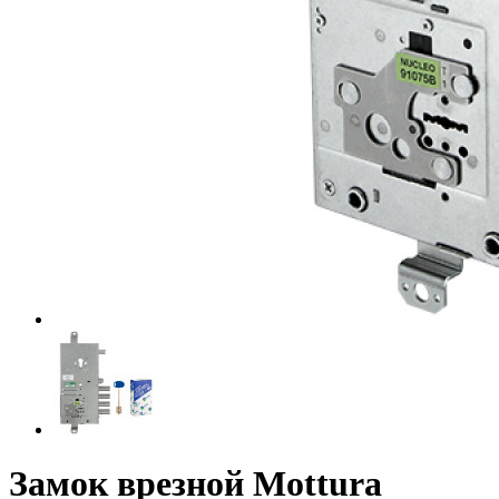
Замок врезной Mottura