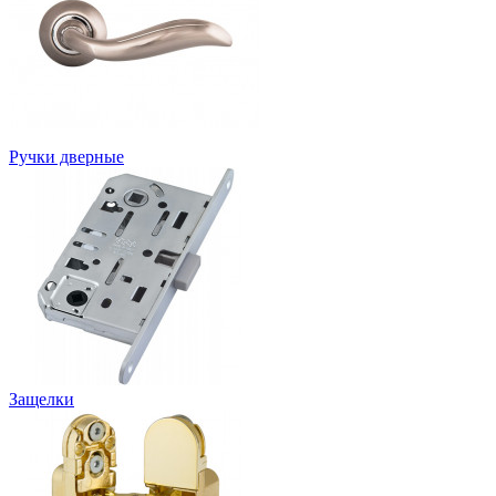
Ручки дверные
Защелки